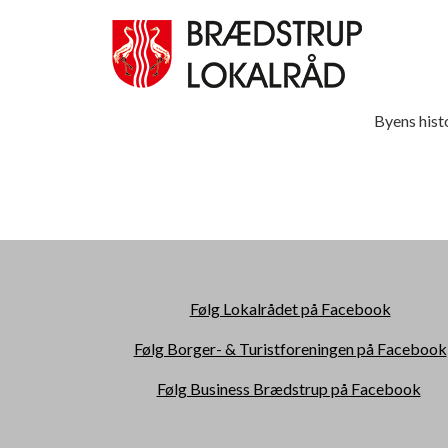
Byens hist
Følg Lokalrådet på Facebook
Følg Borger- & Turistforeningen på Facebook
Følg Business Brædstrup på Facebook